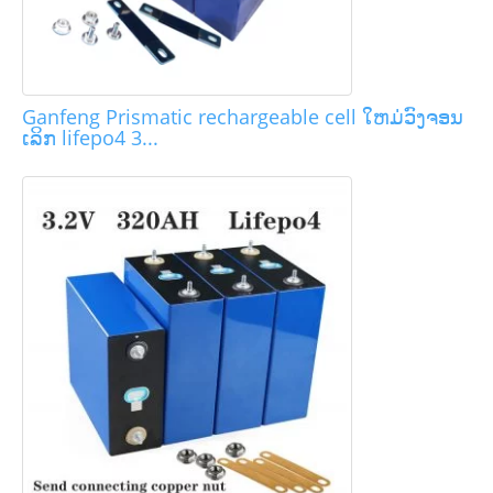
Ganfeng Prismatic rechargeable cell ໃຫມ່ວົງຈອນ
ເລິກ lifepo4 3...