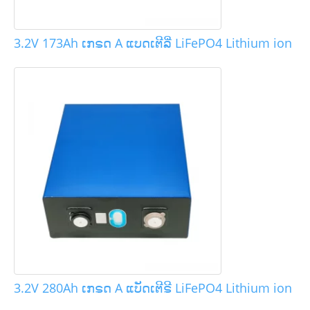
3.2V 173Ah ເກຣດ A ແບດເຕີລີ່ LiFePO4 Lithium ion
3.2V 280Ah ເກຣດ A ແບັດເຕີຣີ LiFePO4 Lithium ion