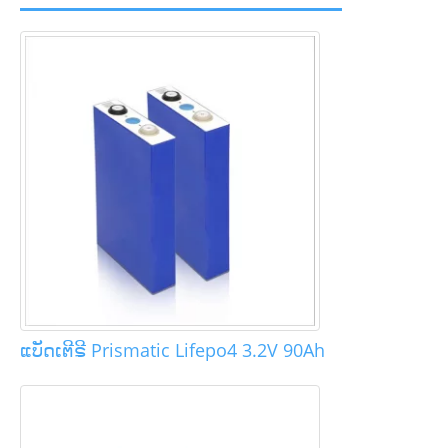
ແບັດເຕີຣີ Prismatic Lifepo4 3.2V 90Ah