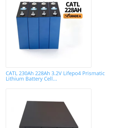
CATL 230Ah 228Ah 3.2V Lifepo4 Prismatic
Lithium Battery Cell...