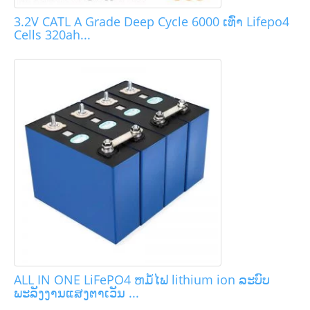
3.2V CATL A Grade Deep Cycle 6000 ເທົ່າ Lifepo4
Cells 320ah...
ALL IN ONE LiFePO4 ຫມໍ້ໄຟ lithium ion ລະບົບ
ພະລັງງານແສງຕາເວັນ ...