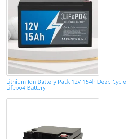
Lithium Ion Battery Pack 12V 15Ah Deep Cycle
Lifepo4 Battery