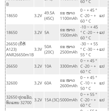
60 ° C
B
0 ~ + 45 °
49.5A
ຂະ ໜາດ
18650
3.2V
C -20 ~ +
ແປ
(45C)
1100mAh
60 ° C
-10 ~ + 45
ຂະ ໜາດ
18650
3.2V
5A
° C -20 ~ +
ແປ
1500mAh
60 ° C
26650 (ຍີ່ຫໍ້
-30 ~ + 55
50A
ຂະ ໜາດ
A123)
3.3V
° C -30 ~ +
ແປ
(20C)
2500mAh
ANR26650m1B
55 ° C
0 ~ + 45 °
26650
3.2V
10A
3300mAh
C -20 ~ +
ແປ
60 ° C
0 ~ + 45 °
ຂະ ໜາດ
32600
3.2V
60A
C -10 ~ +
ແປ
2600mAh
50 ° C
0 ~ + 55 °
32650 ຢຸດແລ້ວ,
3.2V
15A (3C)
5000mAh
C -20 ~ +
ແປ
ທົດແທນ 32700
60 ° C