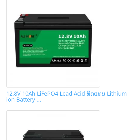
12.8V 10Ah LiFePO4 Lead Acid ທົດແທນ Lithium
ion Battery ...