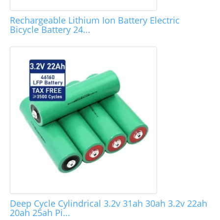
Rechargeable Lithium Ion Battery Electric
Bicycle Battery 24...
Deep Cycle Cylindrical 3.2v 31ah 30ah 3.2v 22ah
20ah 25ah Pi...