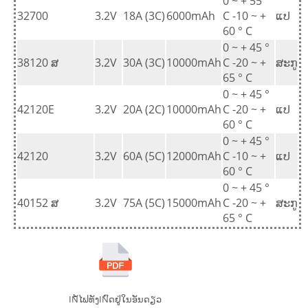
0 ~ + 55 °
32700
3.2V
18A (3C)
6000mAh
C -10 ~ +
ແປ
60 ° C
0 ~ + 45 °
38120 ສ
3.2V
30A (3C)
10000mAh
C -20 ~ +
ສະກູ
65 ° C
0 ~ + 45 °
42120E
3.2V
20A (2C)
10000mAh
C -20 ~ +
ແປ
60 ° C
0 ~ + 45 °
42120
3.2V
60A (5C)
12000mAh
C -10 ~ +
ແປ
60 ° C
0 ~ + 45 °
40152 ສ
3.2V
75A (5C)
15000mAh
C -20 ~ +
ສະກູ
65 ° C
INໍ້ໄຟທັງINົດຢູ່ໃນອັນດຽວ